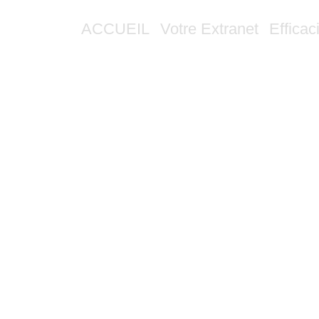
ACCUEIL
Votre Extranet
Efficac