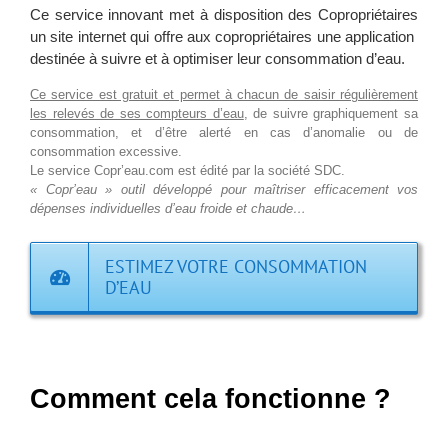
Ce service innovant met à disposition des Copropriétaires
un site internet qui offre aux copropriétaires une application
destinée à suivre et à optimiser leur consommation d’eau.
Ce service est gratuit et permet à chacun de saisir régulièrement
les relevés de ses compteurs d’eau
, de suivre graphiquement sa
consommation, et d’être alerté en cas d’anomalie ou de
consommation excessive.
Le service Copr’eau.com est édité par la société SDC.
« Copr’eau » outil développé pour maîtriser efficacement vos
dépenses individuelles d’eau froide et chaude…
ESTIMEZ VOTRE CONSOMMATION
D’EAU
Comment cela fonctionne ?