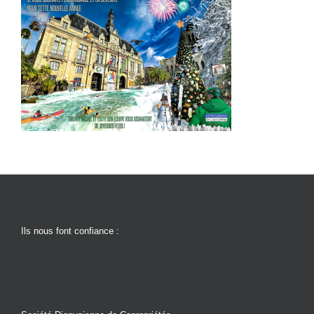
Ils nous font confiance :