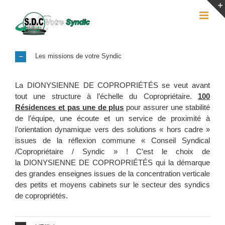
Passer
au
contenu
Les missions de votre Syndic
La DIONYSIENNE DE COPROPRIÉTÉS se veut avant
tout une structure à l’échelle du Copropriétaire.
100
Résidences et pas une de plus
pour assurer une stabilité
de l’équipe, une écoute et un service de proximité à
l’orientation dynamique vers des solutions « hors cadre »
issues de la réflexion commune « Conseil Syndical
/Copropriétaire / Syndic » ! C’est le choix de
la DIONYSIENNE DE COPROPRIÉTÉS qui la démarque
des grandes enseignes issues de la concentration verticale
des petits et moyens cabinets sur le secteur des syndics
de copropriétés.