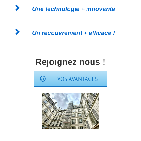
Une technologie + innovante
Un recouvrement + efficace !
Rejoignez nous !
VOS AVANTAGES