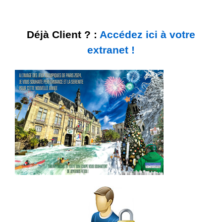
Déjà Client ? :
Accédez ici à votre
extranet !