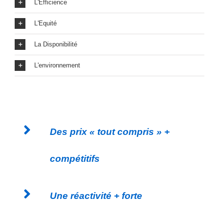
L'Efficience
L'Equité
La Disponibilité
L'environnement
Des prix « tout compris » +
compétitifs
Une réactivité + forte