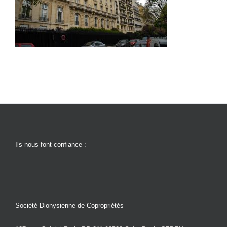
Ils nous font confiance :
Société Dionysienne de Copropriétés