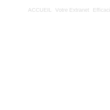
ACCUEIL
Votre Extranet
Efficac