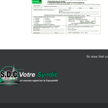
Ils nous font c