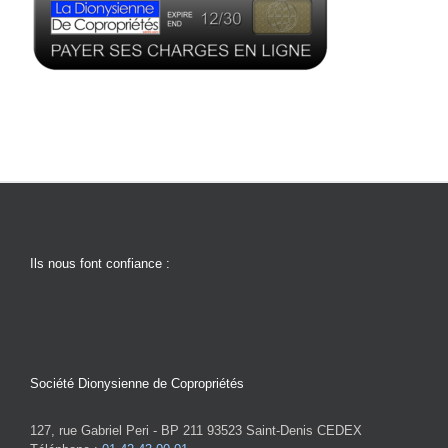
Ils nous font confiance :
Société Dionysienne de Copropriétés
127, rue Gabriel Peri - BP 211 93523 Saint-Denis CEDEX