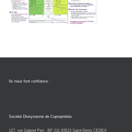
Ils nous font confiance :
Société Dionysienne de Copropriétés
127, rue Gabriel Peri - BP 211 93523 Saint-Denis CEDEX