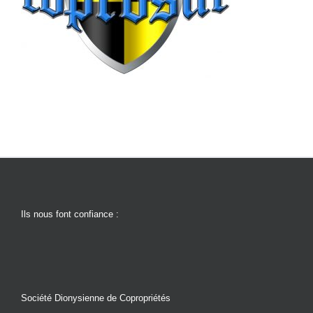
Ils nous font confiance :
Société Dionysienne de Copropriétés