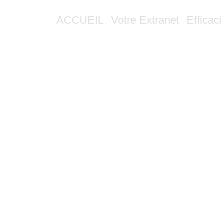
ACCUEIL
Votre Extranet
Efficac