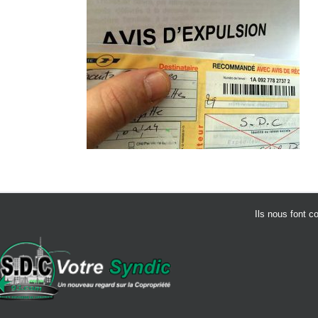
Ils nous font c