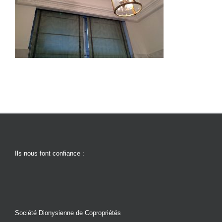
Ils nous font confiance :
Société Dionysienne de Copropriétés