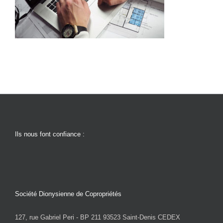
Ils nous font confiance :
Société Dionysienne de Copropriétés
127, rue Gabriel Peri - BP 211 93523 Saint-Denis CEDEX