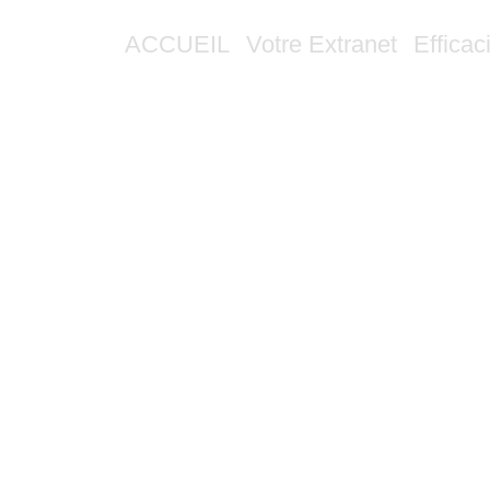
ACCUEIL
Votre Extranet
Efficac