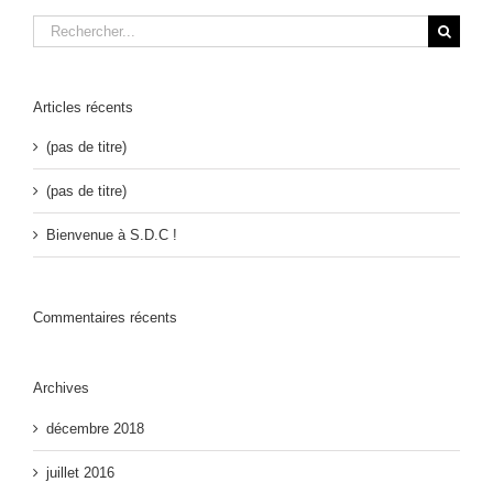
Rechercher:
Articles récents
(pas de titre)
(pas de titre)
Bienvenue à S.D.C !
Commentaires récents
Archives
décembre 2018
juillet 2016