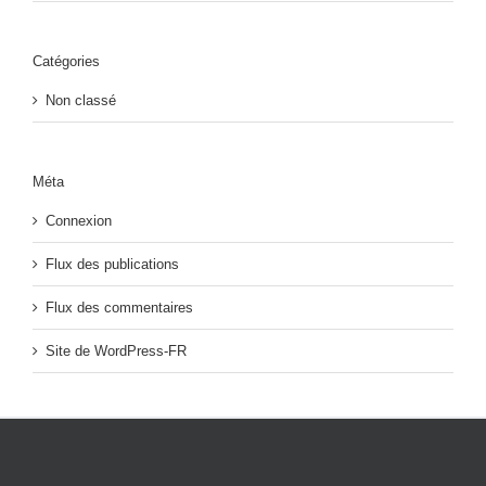
Catégories
Non classé
Méta
Connexion
Flux des publications
Flux des commentaires
Site de WordPress-FR