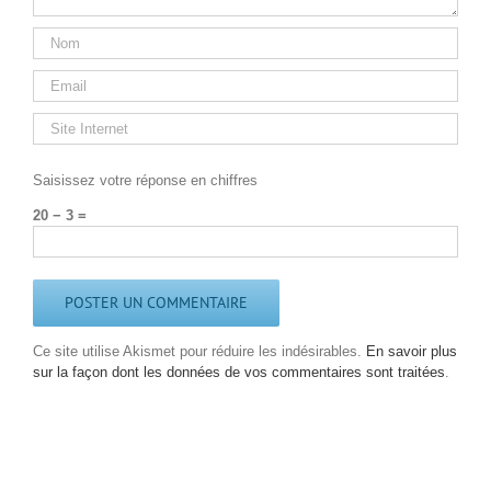
Saisissez votre réponse en chiffres
20 − 3 =
Ce site utilise Akismet pour réduire les indésirables.
En savoir plus
sur la façon dont les données de vos commentaires sont traitées
.